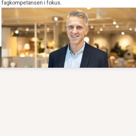
fagkompetansen i fokus.