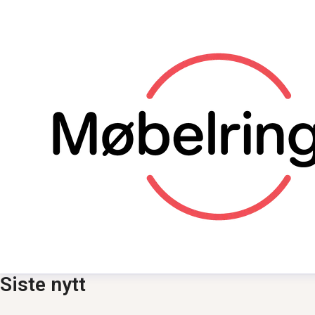
Siste nytt