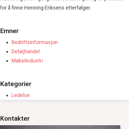
for å finne Henning Eriksens etterfølger.
Emner
Bedriftsinformasjon
Detaljhandel
Møbelindustri
Kategorier
Ledelse
Kontakter